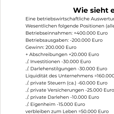
Wie sieht 
Eine betriebswirtschaftliche Auswertun
Wesentlichen folgende Positionen (alle
Betriebseinnahmen: +400.000 Euro

Betriebsausgaben: -200.000 Euro

Gewinn: 200.000 Euro
+ Abschreibungen +20.000 Euro

./. Investitionen -30.000 Euro

./. Darlehenstilgungen -30.000 Euro

Liquidität des Unternehmens =160.00
./. private Steuern (ca.) -60.000 Euro

./. private Versicherungen -25.000 Euro
./. private Darlehen -10.000 Euro

./. Eigenheim -15.000 Euro
verbleiben zum Leben =50.000 Euro