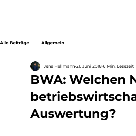
Alle Beiträge
Allgemein
Jens Hellmann
21. Juni 2018
6 Min. Lesezeit
BWA: Welchen N
betriebswirtscha
Auswertung?