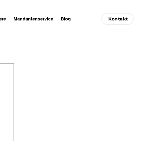
Kontakt
ere
Mandantenservice
Blog