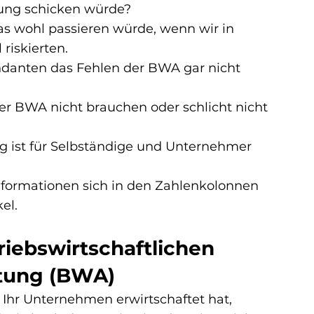
tung schicken würde?
s wohl passieren würde, wenn wir in 
riskierten.
ndanten das Fehlen der BWA gar nicht 
er BWA nicht brauchen oder schlicht nicht 
g ist für Selbständige und Unternehmer 
formationen sich in den Zahlenkolonnen 
el.
riebswirtschaftlichen 
tung (BWA)
 Ihr Unternehmen erwirtschaftet hat, 