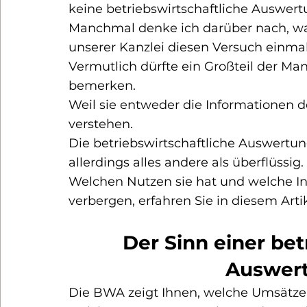
keine betriebswirtschaftliche Auswer
Manchmal denke ich darüber nach, wa
unserer Kanzlei diesen Versuch einmal 
Vermutlich dürfte ein Großteil der Ma
bemerken.
Weil sie entweder die Informationen d
verstehen.
Die betriebswirtschaftliche Auswertun
allerdings alles andere als überflüssig.
Welchen Nutzen sie hat und welche In
verbergen, erfahren Sie in diesem Artik
Der Sinn einer bet
Auswer
Die BWA zeigt Ihnen, welche 
Umsätze