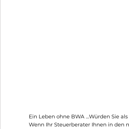
Ein Leben ohne BWA …Würden Sie als 
Wenn Ihr Steuerberater Ihnen in den 