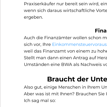
Praxiserkäufer nur bereit sein wird, ei
wenn sich daraus wirtschaftliche Vorte
ergeben.
Fin
Auch die Finanzämter wollen schon ma
sich vor, Ihre 
Einkommensteuervoraus
weil das Finanzamt von einem zu hoh
Stellt man dann einen Antrag auf Her
Umständen eine BWA als Nachweis vo
Braucht der Unt
Also gut, einige Menschen in Ihrem U
Aber was ist mit Ihnen? Brauchen Sie 
Ich sag mal so: