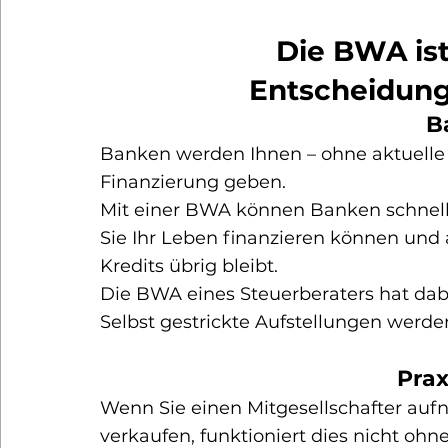
Die BWA ist
Entscheidung
B
Banken werden Ihnen – ohne aktuelle
Finanzierung geben.
Mit einer BWA können Banken schnell 
Sie Ihr Leben finanzieren können und 
Kredits übrig bleibt.
Die BWA eines Steuerberaters hat dabe
Selbst gestrickte Aufstellungen werde
Prax
Wenn Sie einen Mitgesellschafter au
verkaufen, funktioniert dies nicht ohn