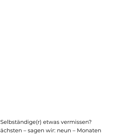
Selbständige(r) etwas vermissen?
nächsten – sagen wir: neun – Monaten 