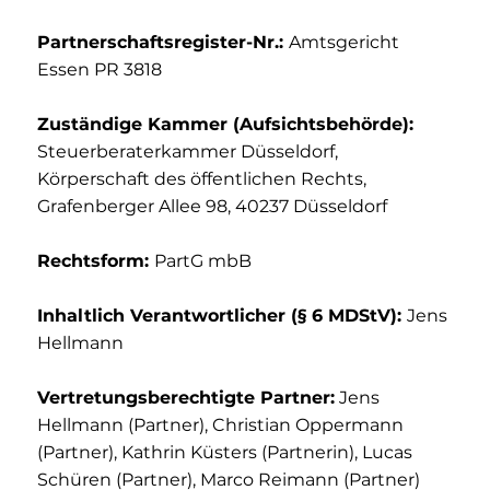
Partnerschaftsregister-Nr.:
Amtsgericht
Essen PR 3818
Zuständige Kammer (Aufsichtsbehörde):
Steuerberaterkammer Düsseldorf,
Körperschaft des öffentlichen Rechts,
Grafenberger Allee 98, 40237 Düsseldorf
Rechtsform:
PartG mbB
Inhaltlich Verantwortlicher (§ 6 MDStV):
Jens
Hellmann
Vertretungsberechtigte Partner:
Jens
Hellmann (Partner), Christian Oppermann
(Partner), Kathrin Küsters (Partnerin), Lucas
Schüren (Partner), Marco Reimann (Partner)