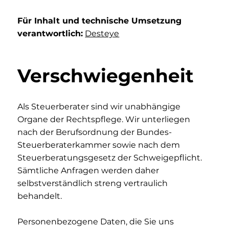
Für Inhalt und technische Umsetzung
verantwortlich:
Desteye
Verschwiegenheit
Als Steuerberater sind wir unabhängige
Organe der Rechtspflege. Wir unterliegen
nach der Berufsordnung der Bundes-
Steuerberaterkammer sowie nach dem
Steuerberatungsgesetz der Schweigepflicht.
Sämtliche Anfragen werden daher
selbstverständlich streng vertraulich
behandelt.
Personenbezogene Daten, die Sie uns