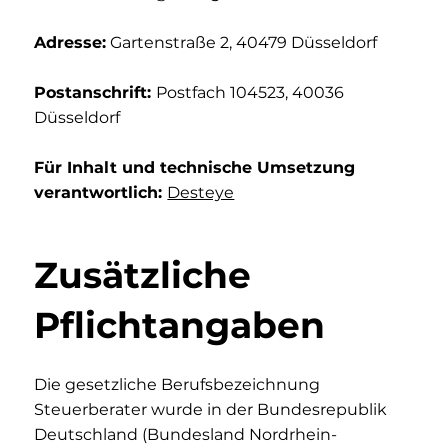
Adresse:
Gartenstraße 2, 40479 Düsseldorf
Postanschrift:
Postfach 104523, 40036
Düsseldorf
Für Inhalt und technische Umsetzung
verantwortlich:
Desteye
Zusätzliche
Pflichtangaben
Die gesetzliche Berufsbezeichnung
Steuerberater wurde in der Bundesrepublik
Deutschland (Bundesland Nordrhein-