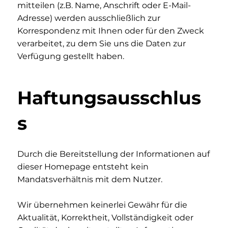
mitteilen (z.B. Name, Anschrift oder E-Mail-
Adresse) werden ausschließlich zur
Korrespondenz mit Ihnen oder für den Zweck
verarbeitet, zu dem Sie uns die Daten zur
Verfügung gestellt haben.
Haftungsausschlus
s
Durch die Bereitstellung der Informationen auf
dieser Homepage entsteht kein
Mandatsverhältnis mit dem Nutzer.
Wir übernehmen keinerlei Gewähr für die
Aktualität, Korrektheit, Vollständigkeit oder