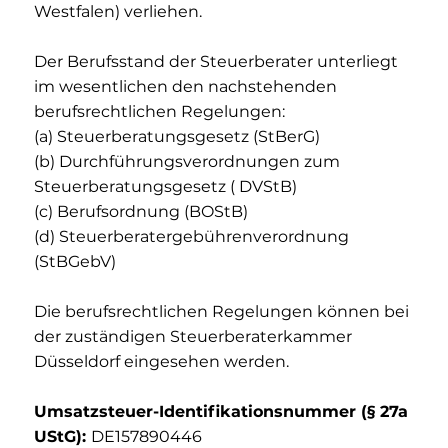
Westfalen) verliehen.
Der Berufsstand der Steuerberater unterliegt
im wesentlichen den nachstehenden
berufsrechtlichen Regelungen:
(a) Steuerberatungsgesetz (StBerG)
(b) Durchführungsverordnungen zum
Steuerberatungsgesetz ( DVStB)
(c) Berufsordnung (BOStB)
(d) Steuerberatergebührenverordnung
(StBGebV)
Die berufsrechtlichen Regelungen können bei
der zuständigen Steuerberaterkammer
Düsseldorf eingesehen werden.
Umsatzsteuer-Identifikationsnummer (§ 27a
UStG):
DE157890446