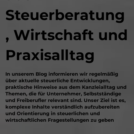
Steuerberatung
, Wirtschaft und
Praxisalltag
In unserem Blog informieren wir regelmäßig
über aktuelle steuerliche Entwicklungen,
praktische Hinweise aus dem Kanzleialltag und
Themen, die für Unternehmer, Selbstständige
und Freiberufler relevant sind. Unser Ziel ist es,
komplexe Inhalte verständlich aufzubereiten
und Orientierung in steuerlichen und
wirtschaftlichen Fragestellungen zu geben