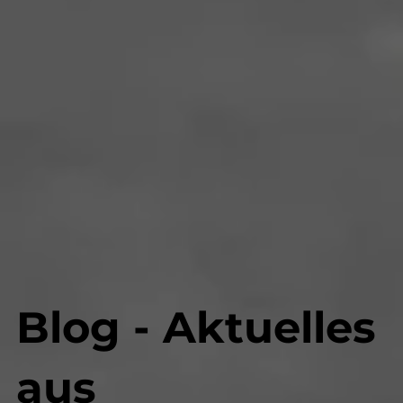
Blog - Aktuelles
aus