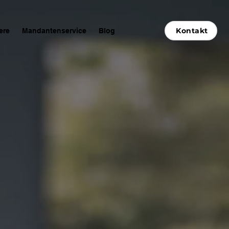
Kontakt
ere
Mandantenservice
Blog