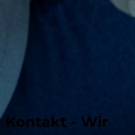
Kontakt - Wir