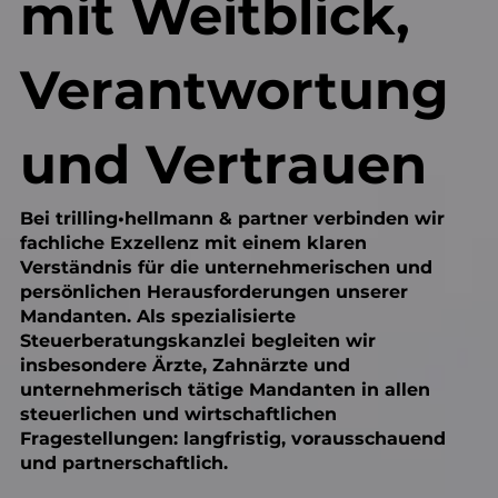
mit Weitblick,
Verantwortung
und Vertrauen
Bei trilling•hellmann & partner verbinden wir
fachliche Exzellenz mit einem klaren
Verständnis für die unternehmerischen und
persönlichen Herausforderungen unserer
Mandanten. Als spezialisierte
Steuerberatungskanzlei begleiten wir
insbesondere Ärzte, Zahnärzte und
unternehmerisch tätige Mandanten in allen
steuerlichen und wirtschaftlichen
Fragestellungen: langfristig, vorausschauend
und partnerschaftlich.