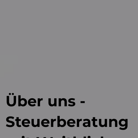
Über uns -
Steuerberatung