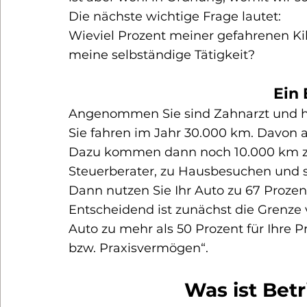
Die nächste wichtige Frage lautet:
Wieviel Prozent meiner gefahrenen Kil
meine selbständige Tätigkeit?
Ein 
Angenommen Sie sind Zahnarzt und h
Sie fahren im Jahr 30.000 km. Davon al
Dazu kommen dann noch 10.000 km zu
Steuerberater, zu Hausbesuchen und s
Dann nutzen Sie Ihr Auto zu 67 Prozent
Entscheidend ist zunächst die 
Grenze 
Auto zu mehr als 50 Prozent für Ihre P
bzw. Praxisvermögen“.
Was ist Bet