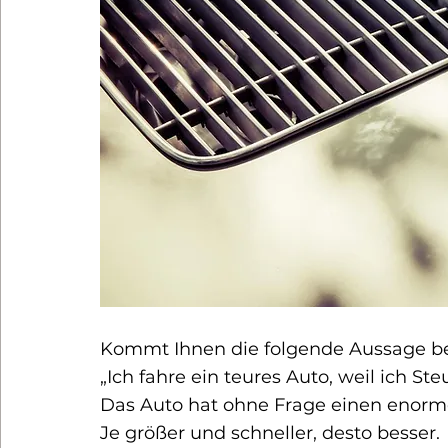
Kommt Ihnen die folgende Aussage b
„Ich fahre ein teures Auto, weil ich Ste
Das Auto hat ohne Frage einen enormen
Je größer und schneller, desto besser.