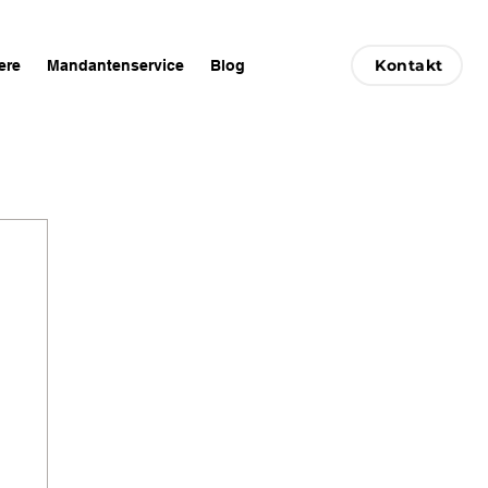
Kontakt
ere
Mandantenservice
Blog