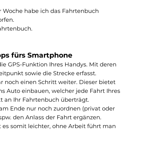
er Woche habe ich das Fahrtenbuch 
rfen.
Fahrtenbuch.
ps fürs Smartphone
ie GPS-Funktion Ihres Handys. Mit deren 
eitpunkt sowie die Strecke erfasst.
 noch einen Schritt weiter. Dieser bietet 
ins Auto einbauen, welcher jede Fahrt Ihres 
t an Ihr Fahrtenbuch überträgt.
 am Ende nur noch zuordnen (privat oder 
bspw. den Anlass der Fahrt ergänzen.
es somit leichter, ohne Arbeit führt man 