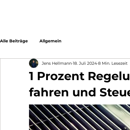
Alle Beiträge
Allgemein
Jens Hellmann
18. Juli 2024
8 Min. Lesezeit
1 Prozent Regel
fahren und Steu