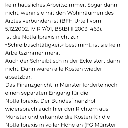
kein häusliches Arbeitszimmer. Sogar dann 
nicht, wenn sie mit den Wohnräumen des 
Arztes verbunden ist (BFH Urteil vom 
5.12.2002, IV R 7/01, BStBl II 2003, 463).
Ist die Notfallpraxis nicht zur 
»Schreibtischtätigkeit« bestimmt, ist sie kein 
Arbeitszimmer mehr.
Auch der Schreibtisch in der Ecke stört dann 
nicht. Dann wären alle Kosten wieder 
absetzbar.
Das Finanzgericht in Münster forderte noch 
einen separaten Eingang für die 
Notfallpraxis. Der Bundesfinanzhof 
widersprach auch hier den Richtern aus 
Münster und erkannte die Kosten für die 
Notfallpraxis in voller Höhe an (FG Münster 