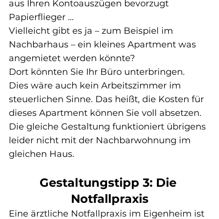
aus Ihren Kontoauszügen bevorzugt 
Papierflieger …
Vielleicht gibt es ja – zum Beispiel im 
Nachbarhaus – ein kleines Apartment was 
angemietet werden könnte?
Dort könnten Sie Ihr Büro unterbringen.
Dies wäre auch kein Arbeitszimmer im 
steuerlichen Sinne. Das heißt, die Kosten für 
dieses Apartment können Sie voll absetzen.
Die gleiche Gestaltung funktioniert übrigens 
leider nicht mit der Nachbarwohnung im 
gleichen Haus.
Gestaltungstipp 3: Die 
Notfallpraxis
Eine ärztliche Notfallpraxis im Eigenheim ist 