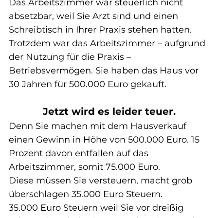
Das Arbeitszimmer war steuerlich nicht 
absetzbar, weil Sie Arzt sind und einen 
Schreibtisch in Ihrer Praxis stehen hatten.
Trotzdem war das Arbeitszimmer – aufgrund 
der Nutzung für die Praxis – 
Betriebsvermögen. Sie haben das Haus vor 
30 Jahren für 500.000 Euro gekauft.
Jetzt wird es leider teuer.
Denn Sie machen mit dem Hausverkauf 
einen Gewinn in Höhe von 500.000 Euro. 15 
Prozent davon entfallen auf das 
Arbeitszimmer, somit 75.000 Euro.
Diese müssen Sie versteuern, macht grob 
überschlagen 35.000 Euro Steuern.
35.000 Euro Steuern weil Sie vor dreißig 