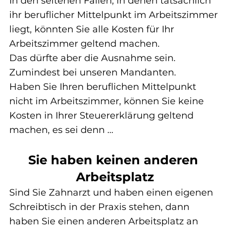
In den seltenen Fällen, in denen tatsächlich 
ihr beruflicher Mittelpunkt im Arbeitszimmer 
liegt, könnten Sie alle Kosten für Ihr 
Arbeitszimmer geltend machen.
Das dürfte aber die Ausnahme sein. 
Zumindest bei unseren Mandanten.
Haben Sie Ihren beruflichen Mittelpunkt 
nicht im Arbeitszimmer, können Sie keine 
Kosten in Ihrer Steuererklärung geltend 
machen, es sei denn …
Sie haben keinen anderen 
Arbeitsplatz
Sind Sie Zahnarzt und haben einen eigenen 
Schreibtisch in der Praxis stehen, dann 
haben Sie einen anderen Arbeitsplatz an 