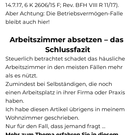
14.7.17, 6 K 2606/15 F; Rev. BFH VIII R 11/17).
Aber Achtung: Die Betriebsvermögen-Falle 
bleibt auch hier!
Arbeitszimmer absetzen – das 
Schlussfazit
Steuerlich betrachtet schadet das häusliche 
Arbeitszimmer in den meisten Fällen mehr 
als es nützt.
Zumindest bei Selbständigen, die noch 
einen Arbeitsplatz in ihrer Firma oder Praxis 
haben.
Ich habe diesen Artikel übrigens in meinem 
Wohnzimmer geschrieben.
Nur für den Fall, dass jemand fragt …
Mehr zum Thema erfahren Sie in diesem 