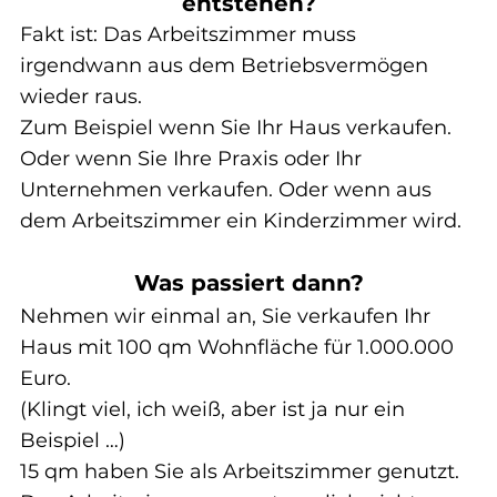
entstehen?
Fakt ist: Das Arbeitszimmer muss 
irgendwann aus dem Betriebsvermögen 
wieder raus.
Zum Beispiel wenn Sie Ihr Haus verkaufen. 
Oder wenn Sie Ihre Praxis oder Ihr 
Unternehmen verkaufen. Oder wenn aus 
dem Arbeitszimmer ein Kinderzimmer wird.
Was passiert dann?
Nehmen wir einmal an, Sie verkaufen Ihr 
Haus mit 100 qm Wohnfläche für 1.000.000 
Euro.
(Klingt viel, ich weiß, aber ist ja nur ein 
Beispiel …)
15 qm haben Sie als Arbeitszimmer genutzt. 