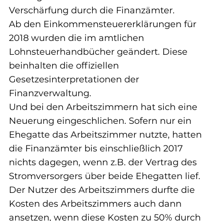
Verschärfung durch die Finanzämter.
Ab den Einkommensteuererklärungen für 
2018 wurden die im amtlichen 
Lohnsteuerhandbücher geändert. Diese 
beinhalten die offiziellen 
Gesetzesinterpretationen der 
Finanzverwaltung.
Und bei den Arbeitszimmern hat sich eine 
Neuerung eingeschlichen. Sofern nur ein 
Ehegatte das Arbeitszimmer nutzte, hatten 
die Finanzämter bis einschließlich 2017 
nichts dagegen, wenn z.B. der Vertrag des 
Stromversorgers über beide Ehegatten lief.
Der Nutzer des Arbeitszimmers durfte die 
Kosten des Arbeitszimmers auch dann 
ansetzen, wenn diese Kosten zu 50% durch 