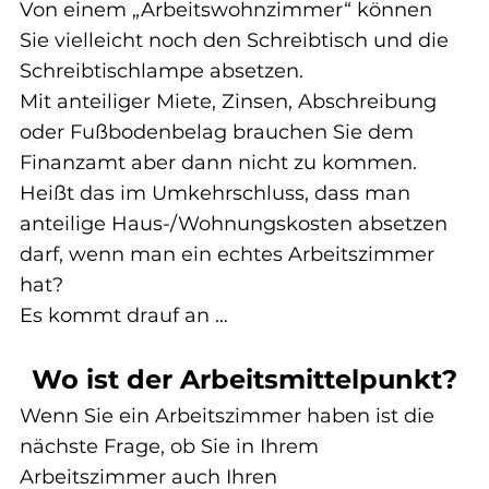
Von einem „Arbeitswohnzimmer“ können 
Sie vielleicht noch den Schreibtisch und die 
Schreibtischlampe absetzen.
Mit anteiliger Miete, Zinsen, Abschreibung 
oder Fußbodenbelag brauchen Sie dem 
Finanzamt aber dann nicht zu kommen.
Heißt das im Umkehrschluss, dass man 
anteilige Haus-/Wohnungskosten absetzen 
darf, wenn man ein echtes Arbeitszimmer 
hat?
Es kommt drauf an …
Wo ist der Arbeitsmittelpunkt?
Wenn Sie ein Arbeitszimmer haben ist die 
nächste Frage, ob Sie in Ihrem 
Arbeitszimmer auch Ihren 