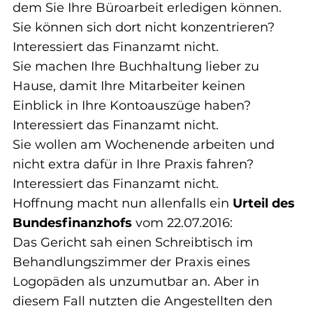
dem Sie Ihre Büroarbeit erledigen können.
Sie können sich dort nicht konzentrieren? 
Interessiert das Finanzamt nicht.
Sie machen Ihre Buchhaltung lieber zu 
Hause, damit Ihre Mitarbeiter keinen 
Einblick in Ihre Kontoauszüge haben? 
Interessiert das Finanzamt nicht.
Sie wollen am Wochenende arbeiten und 
nicht extra dafür in Ihre Praxis fahren? 
Interessiert das Finanzamt nicht.
Hoffnung macht nun allenfalls ein 
Urteil des 
Bundesfinanzhofs
 vom 22.07.2016:
Das Gericht sah einen Schreibtisch im 
Behandlungszimmer der Praxis eines 
Logopäden als unzumutbar an. Aber in 
diesem Fall nutzten die Angestellten den 