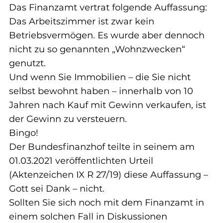
Das Finanzamt vertrat folgende Auffassung: 
Das Arbeitszimmer ist zwar kein 
Betriebsvermögen. Es wurde aber dennoch 
nicht zu so genannten „Wohnzwecken“ 
genutzt.
Und wenn Sie Immobilien – die Sie nicht 
selbst bewohnt haben – innerhalb von 10 
Jahren nach Kauf mit Gewinn verkaufen, ist 
der Gewinn zu versteuern.
Bingo!
Der Bundesfinanzhof teilte in seinem am 
01.03.2021 veröffentlichten Urteil 
(Aktenzeichen IX R 27/19) diese Auffassung – 
Gott sei Dank – nicht.
Sollten Sie sich noch mit dem Finanzamt in 
einem solchen Fall in Diskussionen 