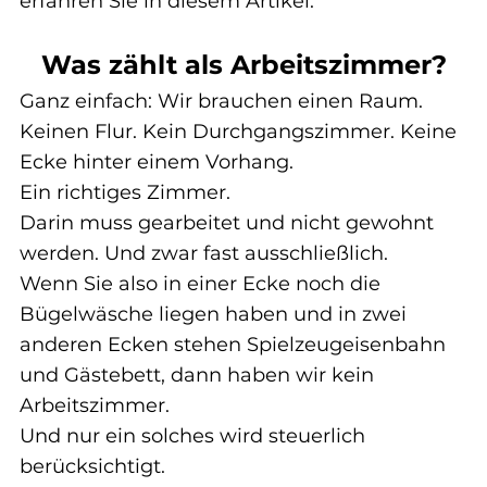
erfahren Sie in diesem Artikel: 
Was zählt als Arbeitszimmer?
Ganz einfach: Wir brauchen einen Raum.
Keinen Flur. Kein Durchgangszimmer. Keine 
Ecke hinter einem Vorhang.
Ein 
richtiges
 Zimmer.
Darin muss gearbeitet und nicht gewohnt 
werden. Und zwar fast ausschließlich.
Wenn Sie also in einer Ecke noch die 
Bügelwäsche liegen haben und in zwei 
anderen Ecken stehen Spielzeugeisenbahn 
und Gästebett, dann haben wir 
kein
Arbeitszimmer.
Und nur ein solches wird steuerlich 
berücksichtigt.