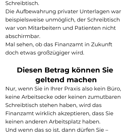
Schreibtisch.
Die Aufbewahrung privater Unterlagen war 
beispielsweise unmöglich, der Schreibtisch 
war von Mitarbeitern und Patienten nicht 
abschirmbar.
Mal sehen, ob das Finanzamt in Zukunft 
doch etwas großzügiger wird.
Diesen Betrag können Sie 
geltend machen
Nur, wenn Sie in Ihrer Praxis also kein Büro, 
keine Arbeitsecke oder keinen zumutbaren 
Schreibtisch stehen haben, wird das 
Finanzamt wirklich akzeptieren, dass Sie 
keinen anderen Arbeitsplatz haben.
Und wenn das so ist, dann dürfen Sie – 