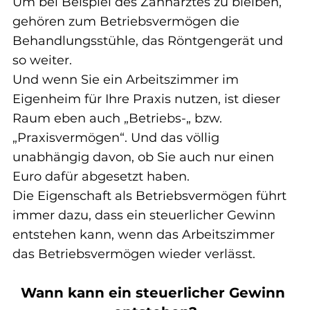
Um bei Beispiel des Zahnarztes zu bleiben, 
gehören zum Betriebsvermögen die 
Behandlungsstühle, das Röntgengerät und 
so weiter.
Und wenn Sie ein Arbeitszimmer im 
Eigenheim für Ihre Praxis nutzen, ist dieser 
Raum eben auch „Betriebs-„ bzw. 
„Praxisvermögen“. Und das völlig 
unabhängig davon, ob Sie auch nur einen 
Euro dafür abgesetzt haben.
Die Eigenschaft als Betriebsvermögen führt 
immer dazu, dass ein steuerlicher Gewinn 
entstehen kann, wenn das Arbeitszimmer 
das Betriebsvermögen wieder verlässt.
Wann kann ein steuerlicher Gewinn 