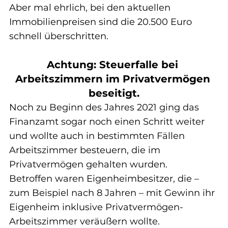
Aber mal ehrlich, bei den aktuellen 
Immobilienpreisen sind die 20.500 Euro 
schnell überschritten.
Achtung: Steuerfalle bei 
Arbeitszimmern im Privatvermögen 
beseitigt.
Noch zu Beginn des Jahres 2021 ging das 
Finanzamt sogar noch einen Schritt weiter 
und wollte auch in bestimmten Fällen 
Arbeitszimmer besteuern, die im 
Privatvermögen gehalten wurden.
Betroffen waren Eigenheimbesitzer, die – 
zum Beispiel nach 8 Jahren – mit Gewinn ihr 
Eigenheim inklusive Privatvermögen-
Arbeitszimmer veräußern wollte.