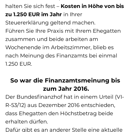
halten Sie sich fest – 
Kosten in Höhe von bis 
zu 1.250 EUR im Jahr
 in Ihrer 
Steuererklärung geltend machen.
Führen Sie Ihre Praxis mit Ihrem Ehegatten 
zusammen und beide arbeiten am 
Wochenende im Arbeitszimmer, blieb es 
nach Meinung des Finanzamts bei einmal 
1.250 EUR.
So war die Finanzamtsmeinung bis 
zum Jahr 2016.
Der Bundesfinanzhof hat in einem Urteil (VI-
R-53/12) aus Dezember 2016 entschieden, 
dass Ehegatten den Höchstbetrag beide 
erhalten dürfen.
Dafür gibt es an anderer Stelle eine aktuelle 