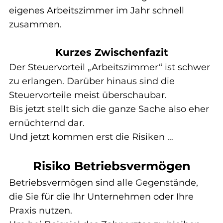
eigenes Arbeitszimmer im Jahr schnell 
zusammen.
Kurzes Zwischenfazit
Der Steuervorteil „Arbeitszimmer“ ist schwer 
zu erlangen. Darüber hinaus sind die 
Steuervorteile meist überschaubar.
Bis jetzt stellt sich die ganze Sache also eher 
ernüchternd dar.
Und jetzt kommen erst die Risiken …
Risiko Betriebsvermögen
Betriebsvermögen sind alle Gegenstände, 
die Sie für die Ihr Unternehmen oder Ihre 
Praxis nutzen.