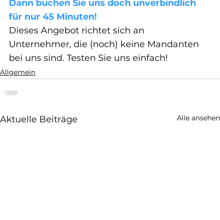
Dann buchen Sie uns doch unverbindlich 
für nur 45 Minuten!
Dieses Angebot richtet sich an 
Unternehmer, die (noch) keine Mandanten 
bei uns sind. Testen Sie uns einfach!
Allgemein
Alle ansehen
Aktuelle Beiträge