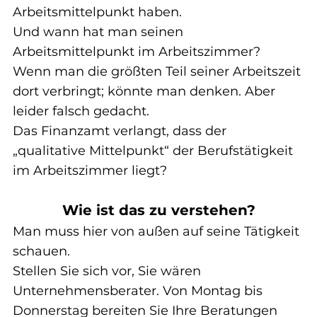
Arbeitsmittelpunkt haben.
Und wann hat man seinen 
Arbeitsmittelpunkt im Arbeitszimmer?
Wenn man die größten Teil seiner Arbeitszeit 
dort verbringt; könnte man denken. Aber 
leider falsch gedacht.
Das Finanzamt verlangt, dass der 
„qualitative Mittelpunkt“ der Berufstätigkeit 
im Arbeitszimmer liegt?
Wie ist das zu verstehen?
Man muss hier von außen auf seine Tätigkeit 
schauen.
Stellen Sie sich vor, Sie wären 
Unternehmensberater. Von Montag bis 
Donnerstag bereiten Sie Ihre Beratungen 