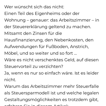
Wer wünscht sich das nicht:
Einen Teil des Eigenheims oder der 
Wohnung – genauer: das Arbeitszimmer – in 
der Steuererklärung geltend zu machen.
Mitsamt den Zinsen für die 
Hausfinanzierung, den Nebenkosten, den 
Aufwendungen für Fußboden, Anstrich, 
Möbel, und so weiter und so fort …
Wäre es nicht verschenktes Geld, auf diesen 
Steuervorteil zu verzichten?
Ja, wenn es nur so einfach wäre. Ist es leider 
nicht.
Warum das Arbeitszimmer 
mehr Steuerfalle 
als Steuersparmodell
 ist und welche legalen 
Gestaltungsmöglichkeiten es trotzdem gibt, 