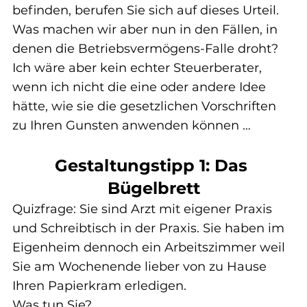
befinden, berufen Sie sich auf dieses Urteil.
Was machen wir aber nun in den Fällen, in 
denen die Betriebsvermögens-Falle droht?
Ich wäre aber kein echter Steuerberater, 
wenn ich nicht die eine oder andere Idee 
hätte, wie sie die gesetzlichen Vorschriften 
zu Ihren Gunsten anwenden können …
Gestaltungstipp 1: Das 
Bügelbrett
Quizfrage: Sie sind Arzt mit eigener Praxis 
und Schreibtisch in der Praxis. Sie haben im 
Eigenheim dennoch ein Arbeitszimmer weil 
Sie am Wochenende lieber von zu Hause 
Ihren Papierkram erledigen.
Was tun Sie?