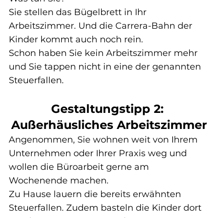
Sie stellen das Bügelbrett in Ihr 
Arbeitszimmer. Und die Carrera-Bahn der 
Kinder kommt auch noch rein.
Schon haben Sie kein Arbeitszimmer mehr 
und Sie tappen nicht in eine der genannten 
Steuerfallen.
Gestaltungstipp 2: 
Außerhäusliches Arbeitszimmer
Angenommen, Sie wohnen weit von Ihrem 
Unternehmen oder Ihrer Praxis weg und 
wollen die Büroarbeit gerne am 
Wochenende machen.
Zu Hause lauern die bereits erwähnten 
Steuerfallen. Zudem basteln die Kinder dort 