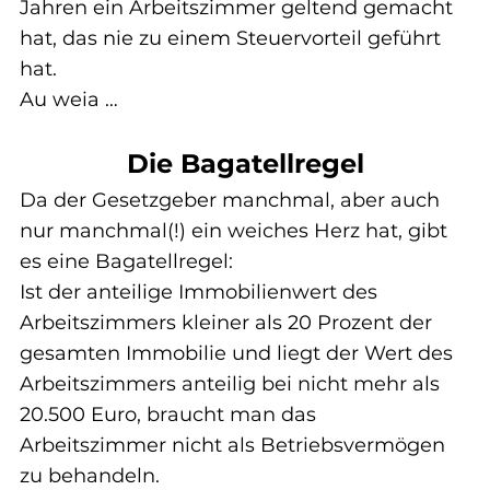
Jahren ein Arbeitszimmer geltend gemacht 
hat, das nie zu einem Steuervorteil geführt 
hat.
Au weia …
Die Bagatellregel
Da der Gesetzgeber manchmal, aber auch 
nur manchmal(!) ein weiches Herz hat, gibt 
es eine Bagatellregel:
Ist der anteilige Immobilienwert des 
Arbeitszimmers kleiner als 20 Prozent der 
gesamten Immobilie und liegt der Wert des 
Arbeitszimmers anteilig bei nicht mehr als 
20.500 Euro, braucht man das 
Arbeitszimmer nicht als Betriebsvermögen 
zu behandeln.