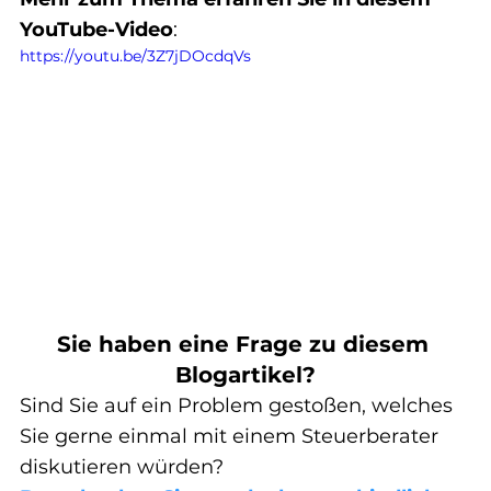
YouTube-Video
:
https://youtu.be/3Z7jDOcdqVs
Sie haben eine Frage zu diesem 
Blogartikel?
Sind Sie auf ein Problem gestoßen, welches 
Sie gerne einmal mit einem Steuerberater 
diskutieren würden?