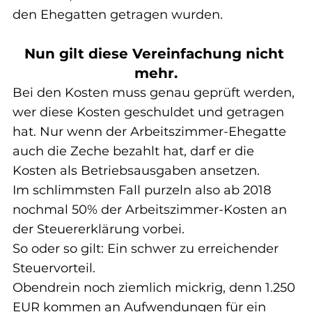
den Ehegatten getragen wurden.
Nun gilt diese Vereinfachung nicht 
mehr.
Bei den Kosten muss genau geprüft werden, 
wer diese Kosten geschuldet und getragen 
hat. Nur wenn der Arbeitszimmer-Ehegatte 
auch die Zeche bezahlt hat, darf er die 
Kosten als Betriebsausgaben ansetzen.
Im schlimmsten Fall purzeln also ab 2018 
nochmal 50% der Arbeitszimmer-Kosten an 
der Steuererklärung vorbei.
So oder so gilt: Ein schwer zu erreichender 
Steuervorteil.
Obendrein noch ziemlich mickrig, denn 1.250 
EUR kommen an Aufwendungen für ein 