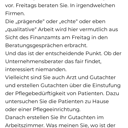
vor. Freitags beraten Sie. In irgendwelchen 
Firmen.
Die „prägende“ oder „echte“ oder eben 
„qualitative“ Arbeit wird hier vermutlich aus 
Sicht des Finanzamts am Freitag in den 
Beratungsgesprächen erbracht.
Und das ist der entscheidende Punkt. Ob der 
Unternehmensberater das fair findet, 
interessiert niemanden.
Vielleicht sind Sie auch Arzt und Gutachter 
und erstellen Gutachten über die Einstufung 
der Pflegebedürftigkeit von Patienten. Dazu 
untersuchen Sie die Patienten zu Hause 
oder einer Pflegeeinrichtung.
Danach erstellen Sie Ihr Gutachten im 
Arbeitszimmer. Was meinen Sie, wo ist der 