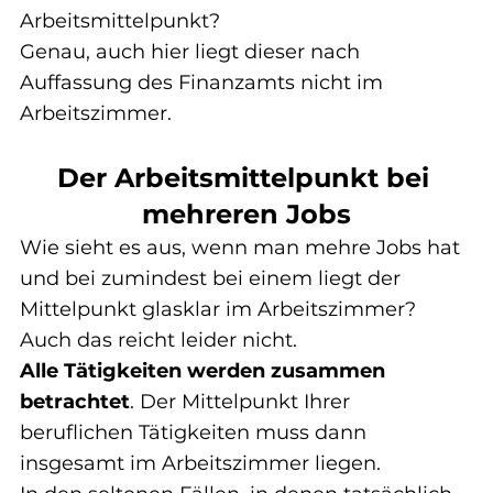
Arbeitsmittelpunkt?
Genau, auch hier liegt dieser nach 
Auffassung des Finanzamts nicht im 
Arbeitszimmer.
Der Arbeitsmittelpunkt bei 
mehreren Jobs
Wie sieht es aus, wenn man mehre Jobs hat 
und bei zumindest bei einem liegt der 
Mittelpunkt glasklar im Arbeitszimmer?
Auch das reicht leider nicht.
Alle Tätigkeiten werden zusammen 
betrachtet
. Der Mittelpunkt Ihrer 
beruflichen Tätigkeiten muss dann 
insgesamt im Arbeitszimmer liegen.