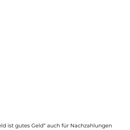
ld ist gutes Geld“ auch für Nachzahlungen 