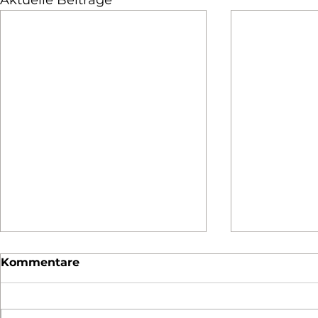
Kommentare