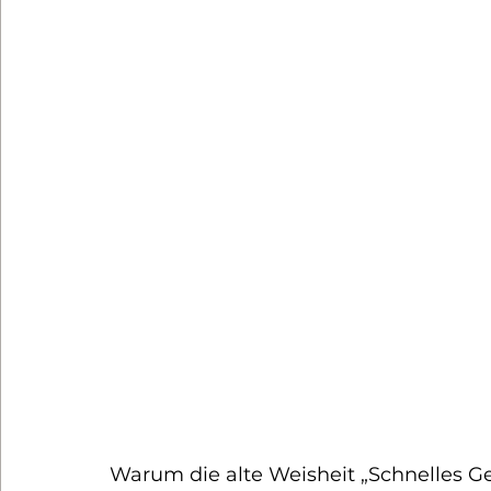
Warum die alte Weisheit „Schnelles Ge