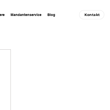
Kontakt
ere
Mandantenservice
Blog