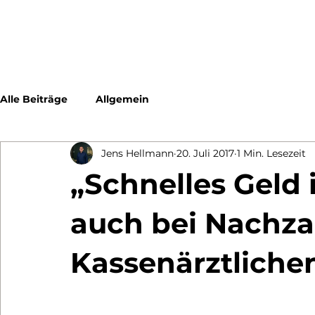
Alle Beiträge
Allgemein
Jens Hellmann
20. Juli 2017
1 Min. Lesezeit
„Schnelles Geld i
auch bei Nachz
Kassenärztliche