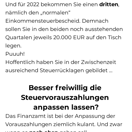
Und für 2022 bekommen Sie einen 
dritten
, 
nämlich den „normalen“ 
Einkommensteuerbescheid. Demnach 
sollen Sie in den beiden noch ausstehenden 
Quartalen jeweils 20.000 EUR auf den Tisch 
legen.
Puuuh!
Hoffentlich haben Sie in der Zwischenzeit 
ausreichend Steuerrücklagen gebildet …
Besser freiwillig die 
Steuervorauszahlungen 
anpassen lassen?
Das Finanzamt ist bei der Anpassung der 
Vorauszahlungen ziemlich kulant. Und zwar 