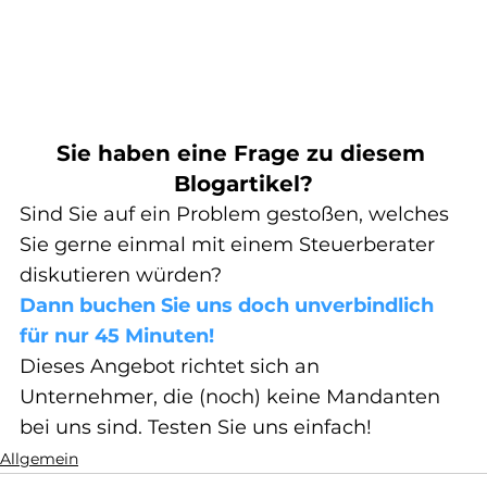
Sie haben eine Frage zu diesem 
Blogartikel?
Sind Sie auf ein Problem gestoßen, welches 
Sie gerne einmal mit einem Steuerberater 
diskutieren würden?
Dann buchen Sie uns doch unverbindlich 
für nur 45 Minuten!
Dieses Angebot richtet sich an 
Unternehmer, die (noch) keine Mandanten 
bei uns sind. Testen Sie uns einfach!
Allgemein