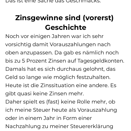
Das ist eine Sache das Geschmacks.
Zinsgewinne sind (vorerst) 
Geschichte
Noch vor einigen Jahren war ich sehr 
vorsichtig damit Vorauszahlungen nach 
oben anzupassen. Da gab es nämlich noch 
bis zu 5 Prozent Zinsen auf Tagesgeldkonten.
Damals hat es sich durchaus gelohnt, das 
Geld so lange wie möglich festzuhalten.
Heute ist die Zinssituation eine andere. Es 
gibt quasi keine Zinsen mehr.
Daher spielt es (fast) keine Rolle mehr, ob 
ich meine Steuer heute als Vorauszahlung 
oder in einem Jahr in Form einer 
Nachzahlung zu meiner Steuererklärung 