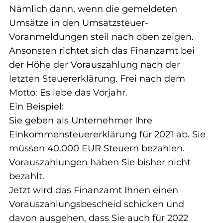
Nämlich dann, wenn die gemeldeten 
Umsätze in den Umsatzsteuer-
Voranmeldungen steil nach oben zeigen.
Ansonsten richtet sich das Finanzamt bei 
der Höhe der Vorauszahlung nach der 
letzten Steuererklärung. Frei nach dem 
Motto: Es lebe das Vorjahr.
Ein Beispiel:
Sie geben als Unternehmer Ihre 
Einkommensteuererklärung für 2021 ab. Sie 
müssen 40.000 EUR Steuern bezahlen. 
Vorauszahlungen haben Sie bisher nicht 
bezahlt.
Jetzt wird das Finanzamt Ihnen einen 
Vorauszahlungsbescheid schicken und 
davon ausgehen, dass Sie auch für 2022 