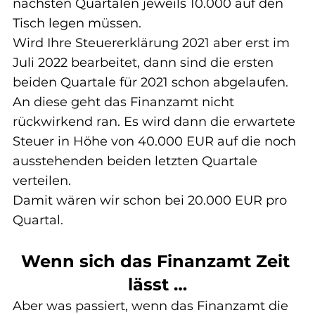
nächsten Quartalen jeweils 10.000 auf den 
Tisch legen müssen.
Wird Ihre Steuererklärung 2021 aber erst im 
Juli 2022 bearbeitet, dann sind die ersten 
beiden Quartale für 2021 schon abgelaufen.
An diese geht das Finanzamt nicht 
rückwirkend ran. Es wird dann die erwartete 
Steuer in Höhe von 40.000 EUR auf die noch 
ausstehenden beiden letzten Quartale 
verteilen.
Damit wären wir schon bei 20.000 EUR pro 
Quartal.
Wenn sich das Finanzamt Zeit 
lässt …
Aber was passiert, wenn das Finanzamt die 