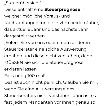
„Steuerübersicht“.
Diese enthält eine 
Steuerprognose
 in 
welcher mögliche Voraus- und 
Nachzahlungen für die letzten beiden Jahre, 
das aktuelle Jahr und das nächste Jahr 
dargestellt werden.
]Sofern Sie von uns oder einem anderen 
Steuerberater eine solche Auswertung 
erhalten und diese nicht verstehen, dann 
MÜSSEN Sie sich die Steuerprognose 
erklären lassen.
Falls nötig 100 mal!
Das ist auch nicht peinlich. Glauben Sie mir, 
wenn Sie eine Auswertung eines 
Steuerberaters nicht verstehen, dann ist es 
fast jedem Mandanten vor Ihnen genau so 