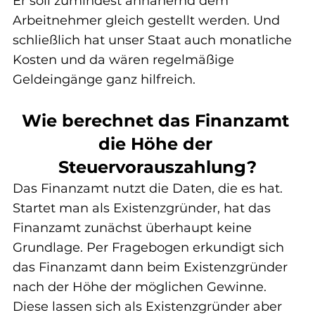
Er soll zumindest annähernd dem 
Arbeitnehmer gleich gestellt werden. Und 
schließlich hat unser Staat auch monatliche 
Kosten und da wären regelmäßige 
Geldeingänge ganz hilfreich.
Wie berechnet das Finanzamt 
die Höhe der 
Steuervorauszahlung?
Das Finanzamt nutzt die Daten, die es hat.
Startet man als Existenzgründer, hat das 
Finanzamt zunächst überhaupt keine 
Grundlage. Per Fragebogen erkundigt sich 
das Finanzamt dann beim Existenzgründer 
nach der Höhe der möglichen Gewinne.
Diese lassen sich als Existenzgründer aber 