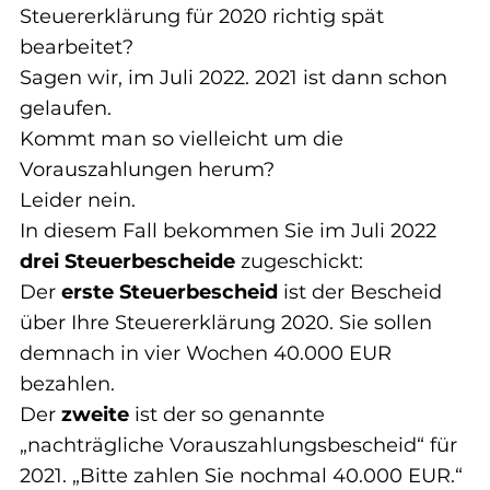
Steuererklärung für 2020 richtig spät 
bearbeitet?
Sagen wir, im Juli 2022. 2021 ist dann schon 
gelaufen.
Kommt man so vielleicht um die 
Vorauszahlungen herum?
Leider nein.
In diesem Fall bekommen Sie im Juli 2022 
drei Steuerbescheide
 zugeschickt:
Der 
erste Steuerbescheid
 ist der Bescheid 
über Ihre Steuererklärung 2020. Sie sollen 
demnach in vier Wochen 40.000 EUR 
bezahlen.
Der 
zweite
 ist der so genannte 
„nachträgliche Vorauszahlungsbescheid“ für 
2021. „Bitte zahlen Sie nochmal 40.000 EUR.“