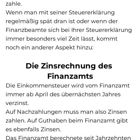
zahle.
Wenn man mit seiner Steuererklärung 
regelmäßig spät dran ist oder wenn der 
Finanzbeamte sich bei Ihrer Steuererklärung 
immer besonders viel Zeit lässt, kommt 
noch ein anderer Aspekt hinzu:
Die Zinsrechnung des 
Finanzamts
Die Einkommensteuer wird vom Finanzamt 
immer ab April des übernächsten Jahres 
verzinst.
Auf Nachzahlungen muss man also Zinsen 
zahlen. Auf Guthaben beim Finanzamt gibt 
es ebenfalls Zinsen.
Das Finanzamt berechnete seit Jahrzehnten 