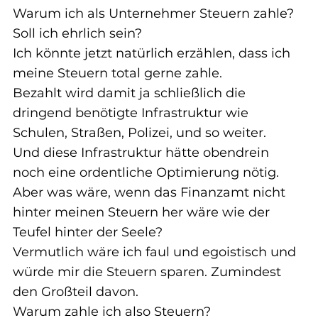
Warum ich als Unternehmer Steuern zahle? 
Soll ich ehrlich sein?
Ich könnte jetzt natürlich erzählen, dass ich 
meine Steuern total gerne zahle.
Bezahlt wird damit ja schließlich die 
dringend benötigte Infrastruktur wie 
Schulen, Straßen, Polizei, und so weiter.
Und diese Infrastruktur hätte obendrein 
noch eine ordentliche Optimierung nötig.
Aber was wäre, wenn das Finanzamt nicht 
hinter meinen Steuern her wäre wie der 
Teufel hinter der Seele?
Vermutlich wäre ich faul und egoistisch und 
würde mir die Steuern sparen. Zumindest 
den Großteil davon.
Warum zahle ich also Steuern?