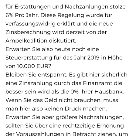
für Erstattungen und Nachzahlungen stolze 
6% Pro Jahr. Diese Regelung wurde für 
verfassungswidrig erklärt und die neue 
Zinsberechnung wird derzeit von der 
Ampelkoalition diskutiert.
Erwarten Sie also heute noch eine 
Steuererstattung für das Jahr 2019 in Höhe 
von 10.000 EUR?
Bleiben Sie entspannt. Es gibt hier sicherlich 
eine Zinszahlung durch das Finanzamt die 
besser sein wird als die 0% Ihrer Hausbank.
Wenn Sie das Geld nicht brauchen, muss 
man hier also keinen Druck machen.
Erwarten Sie aber größere Nachzahlungen, 
sollten Sie über eine rechtzeitige Erhöhung 
der Vorauszahlungen in Betracht ziehen, um 