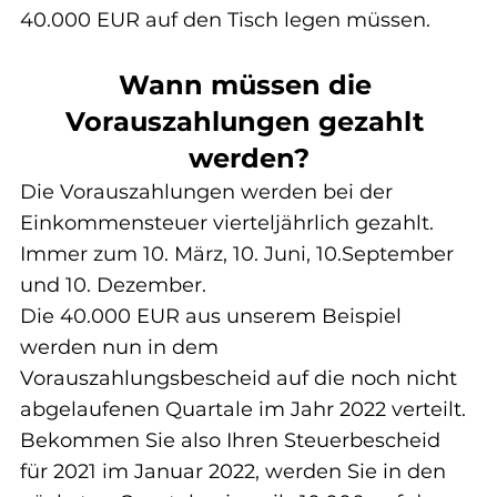
40.000 EUR auf den Tisch legen müssen.
Wann müssen die 
Vorauszahlungen gezahlt 
werden?
Die Vorauszahlungen werden bei der 
Einkommensteuer vierteljährlich gezahlt. 
Immer zum 10. März, 10. Juni, 10.September 
und 10. Dezember.
Die 40.000 EUR aus unserem Beispiel 
werden nun in dem 
Vorauszahlungsbescheid auf die noch nicht 
abgelaufenen Quartale im Jahr 2022 verteilt.
Bekommen Sie also Ihren Steuerbescheid 
für 2021 im Januar 2022, werden Sie in den 