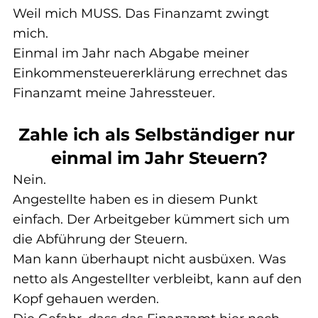
Weil mich MUSS. Das Finanzamt zwingt 
mich.
Einmal im Jahr nach Abgabe meiner 
Einkommensteuererklärung errechnet das 
Finanzamt meine Jahressteuer.
Zahle ich als Selbständiger nur 
einmal im Jahr Steuern?
Nein.
Angestellte haben es in diesem Punkt 
einfach. Der Arbeitgeber kümmert sich um 
die Abführung der Steuern.
Man kann überhaupt nicht ausbüxen. Was 
netto als Angestellter verbleibt, kann auf den 
Kopf gehauen werden.