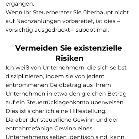
ergangen.
Wenn Ihr Steuerberater Sie überhaupt nicht 
auf Nachzahlungen vorbereitet, ist dies – 
vorsichtig ausgedrückt – suboptimal.
Vermeiden Sie existenzielle 
Risiken
Ich weiß von Unternehmern, die sich selbst 
disziplinieren, indem sie von jedem 
entnommenen Geldbetrag aus ihrem 
Unternehmen in etwa den gleichen Betrag 
auf ein Steuerrücklagenkonto überweisen.
Dies ist sicherlich eine Hilfestellung.
Da aber der steuerliche Gewinn und der 
entnahmefähige Gewinn eines 
Unternehmens selten identisch sind, kann 