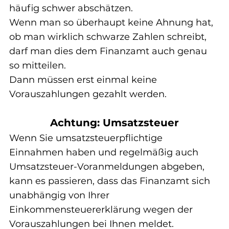
häufig schwer abschätzen.
Wenn man so überhaupt keine Ahnung hat, 
ob man wirklich schwarze Zahlen schreibt, 
darf man dies dem Finanzamt auch genau 
so mitteilen.
Dann müssen erst einmal keine 
Vorauszahlungen gezahlt werden.
Achtung: Umsatzsteuer
Wenn Sie umsatzsteuerpflichtige 
Einnahmen haben und regelmäßig auch 
Umsatzsteuer-Voranmeldungen abgeben, 
kann es passieren, dass das Finanzamt sich 
unabhängig von Ihrer 
Einkommensteuererklärung wegen der 
Vorauszahlungen bei Ihnen meldet.