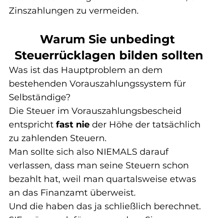
Zinszahlungen zu vermeiden.
Warum Sie unbedingt 
Steuerrücklagen bilden sollten
Was ist das Hauptproblem an dem 
bestehenden Vorauszahlungssystem für 
Selbständige?
Die Steuer im Vorauszahlungsbescheid 
entspricht 
fast nie
 der Höhe der tatsächlich 
zu zahlenden Steuern.
Man sollte sich also NIEMALS darauf 
verlassen, dass man seine Steuern schon 
bezahlt hat, weil man quartalsweise etwas 
an das Finanzamt überweist.
Und die haben das ja schließlich berechnet.