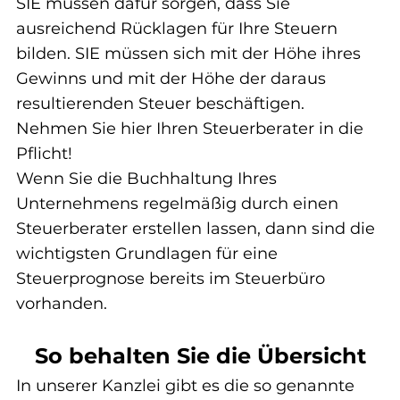
SIE müssen dafür sorgen, dass Sie 
ausreichend Rücklagen für Ihre Steuern 
bilden. SIE müssen sich mit der Höhe ihres 
Gewinns und mit der Höhe der daraus 
resultierenden Steuer beschäftigen.
Nehmen Sie hier Ihren Steuerberater in die 
Pflicht!
Wenn Sie die Buchhaltung Ihres 
Unternehmens regelmäßig durch einen 
Steuerberater erstellen lassen, dann sind die 
wichtigsten Grundlagen für eine 
Steuerprognose bereits im Steuerbüro 
vorhanden.
So behalten Sie die Übersicht
In unserer Kanzlei gibt es die so genannte 