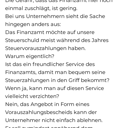
Die Gefahr, dass das Finanzamt hier noch 
einmal zuschlägt, ist gering.
Bei uns Unternehmern sieht die Sache 
hingegen anders aus:
Das Finanzamt möchte auf unsere 
Steuerschuld meist während des Jahres 
Steuervorauszahlungen haben.
Warum eigentlich?
Ist das ein freundlicher Service des 
Finanzamts, damit man bequem seine 
Steuerzahlungen in den Griff bekommt?
Wenn ja, kann man auf diesen Service 
vielleicht verzichten?
Nein, das Angebot in Form eines 
Vorauszahlungsbescheids kann der 
Unternehmer nicht einfach ablehnen.