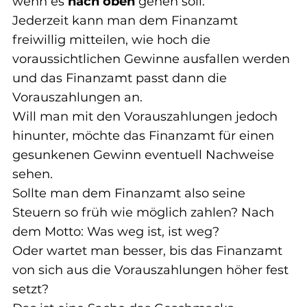
wenn es 
nach oben
 gehen soll.
Jederzeit kann man dem Finanzamt 
freiwillig mitteilen, wie hoch die 
voraussichtlichen Gewinne ausfallen werden 
und das Finanzamt passt dann die 
Vorauszahlungen an.
Will man mit den Vorauszahlungen jedoch 
hinunter, möchte das Finanzamt für einen 
gesunkenen Gewinn eventuell Nachweise 
sehen.
Sollte man dem Finanzamt also seine 
Steuern so früh wie möglich zahlen? Nach 
dem Motto: Was weg ist, ist weg?
Oder wartet man besser, bis das Finanzamt 
von sich aus die Vorauszahlungen höher fest 
setzt?