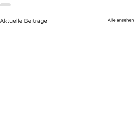
Alle ansehen
Aktuelle Beiträge