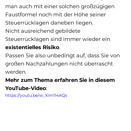
man auch mit einer solchen großzügigen 
Faustformel noch mit der Höhe seiner 
Steuerrücklagen daneben liegen.
Nicht ausreichend gebildete 
Steuerrücklagen sind immer wieder ein 
existentielles Risiko
.
Passen Sie also unbedingt auf, dass Sie von 
großen Nachzahlungen nicht überrascht 
werden.
Mehr zum Thema erfahren Sie in diesem 
YouTube-Video
:
https://youtu.be/w_Xim114AQs