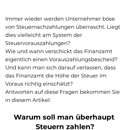
Immer wieder werden Unternehmer böse 
von Steuernachzahlungen überrascht. Liegt 
dies vielleicht am System der 
Steuervorauszahlungen?
Wie und wann verschickt das Finanzamt 
eigentlich einen Vorauszahlungsbescheid?
Und kann man sich darauf verlassen, dass 
das Finanzamt die Höhe der Steuer im 
Voraus richtig einschätzt?
Antworten auf diese Fragen bekommen Sie 
in diesem Artikel:
Warum soll man überhaupt 
Steuern zahlen?